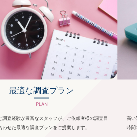
最適な調査プラン
PLAN
と調査経験が豊富なスタッフが、ご依頼者様の調査目
高い
合わせた最適な調査プランをご提案します。
時間