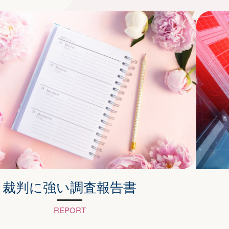
裁判に強い調査報告書
REPORT