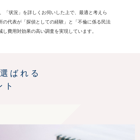
」、「状況」を詳しくお伺いした上で、最適と考えら
所の代表が「探偵としての経験」と「不倫に係る民法
減し費用対効果の高い調査を実現しています。
で選ばれる
ント