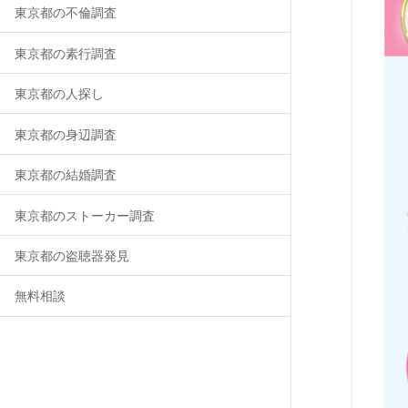
東京都の不倫調査
東京都の素行調査
東京都の人探し
東京都の身辺調査
東京都の結婚調査
東京都のストーカー調査
東京都の盗聴器発見
無料相談