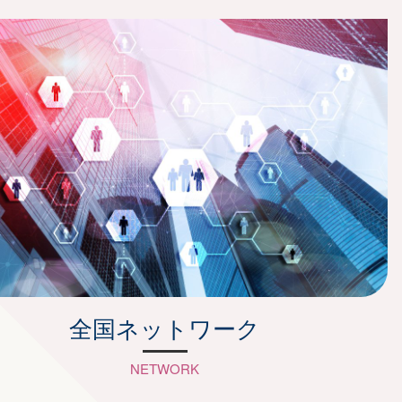
全国ネットワーク
NETWORK