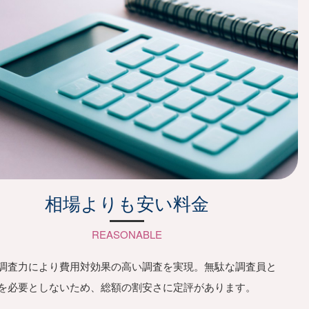
相場よりも安い料金
REASONABLE
調査力により費用対効果の高い調査を実現。無駄な調査員と
を必要としないため、総額の割安さに定評があります。