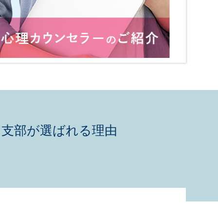
川支部が選ばれる理由