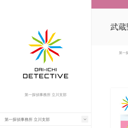
武蔵
第一
第一探偵事務所 立川支部
第一探偵事務所 立川支部