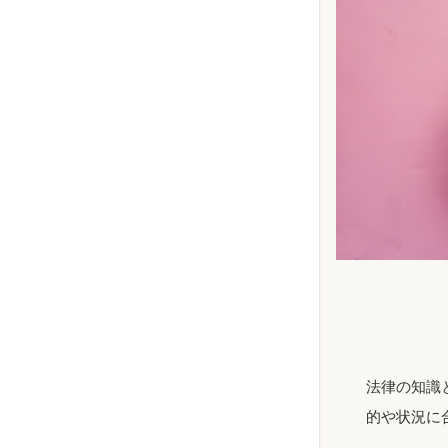
法律の知識
的や状況に