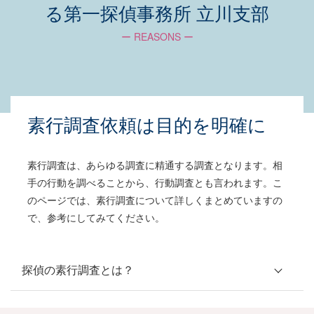
る第一探偵事務所 立川支部
ー REASONS ー
素行調査依頼は目的を明確に
素行調査は、あらゆる調査に精通する調査となります。相
手の行動を調べることから、行動調査とも言われます。こ
のページでは、素行調査について詳しくまとめていますの
で、参考にしてみてください。
探偵の素行調査とは？