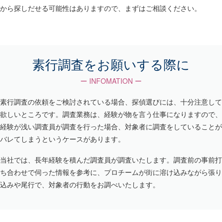
から探しだせる可能性はありますので、まずはご相談ください。
素行調査をお願いする際に
ー INFOMATION ー
素行調査の依頼をご検討されている場合、探偵選びには、十分注意して
欲しいところです。調査業務は、経験が物を言う仕事になりますので、
経験が浅い調査員が調査を行った場合、対象者に調査をしていることが
バレてしまうというケースがあります。
当社では、長年経験を積んだ調査員が調査いたします。調査前の事前打
ち合わせで伺った情報を参考に、プロチームが街に溶け込みながら張り
込みや尾行で、対象者の行動をお調べいたします。