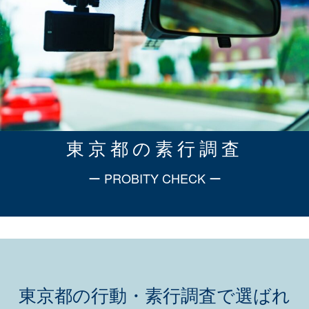
東京都の素行調査
ー PROBITY CHECK ー
東京都の行動・素行調査で選ばれ