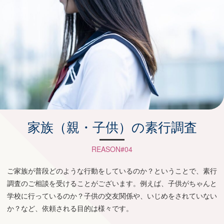
家族（親・子供）の素行調査
REASON#04
ご家族が普段どのような行動をしているのか？ということで、素行
調査のご相談を受けることがございます。例えば、子供がちゃんと
学校に行っているのか？子供の交友関係や、いじめをされていない
か？など、依頼される目的は様々です。