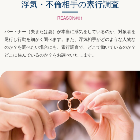
浮気・不倫相手の素行調査
REASON#01
パートナー（夫または妻）が本当に浮気をしているのか、対象者を
尾行し行動を細かく調べます。また、浮気相手がどのような人物な
のか？を調べたい場合にも、素行調査で、どこで働いているのか？
どこに住んでいるのか？をお調べいたします。