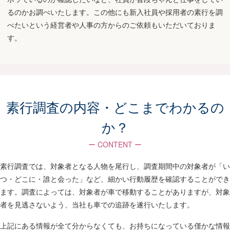
るのかお調べいたします。この他にも新入社員や採用者の素行を調
べたいという経営者や人事の方からのご依頼もいただいておりま
す。
素行調査の内容・どこまでわかるの
か？
ー CONTENT ー
素行調査では、対象者となる人物を尾行し、調査期間中の対象者が「い
つ・どこに・誰と会った」など、細かい行動履歴を確認することができ
ます。調査によっては、対象者が車で移動することがありますが、対象
者を見逃さないよう、当社も車での追跡を遂行いたします。
上記にある情報が全て分からなくても、お持ちになっている僅かな情報