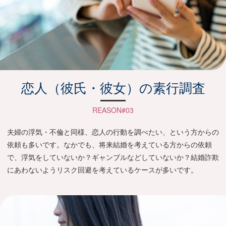
恋人（彼氏・彼女）の素行調査
REASON#03
夫婦の浮気・不倫と同様、恋人の行動を調べたい、という方からの
依頼も多いです。なかでも、将来結婚を考えている方からの依頼
で、浮気をしていないか？ギャンブルなどしていないか？結婚詐欺
にあわないようリスク回避を考えているケースが多いです。