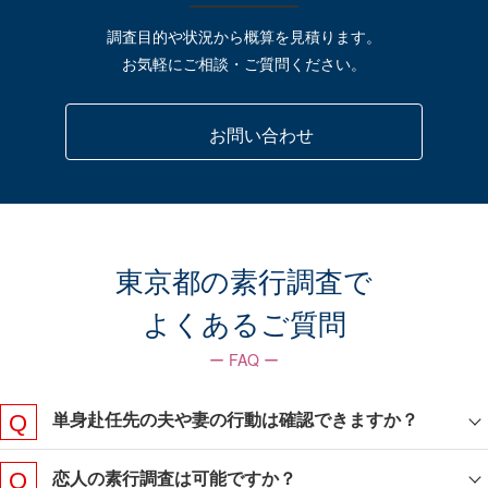
調査目的や状況から概算を見積ります。
お気軽にご相談・ご質問ください。
お問い合わせ
東京都の素行調査で
よくあるご質問
ー FAQ ー
単身赴任先の夫や妻の行動は確認できますか？
恋人の素行調査は可能ですか？