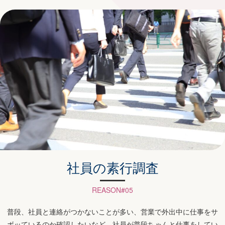
社員の素行調査
REASON#05
普段、社員と連絡がつかないことが多い、営業で外出中に仕事をサ
ボッているのか確認したいなど、社員が普段ちゃんと仕事をしてい