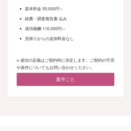
基本料金 55,000円～
経費・調査報告書 込み
成功報酬 110,000円～
見積りからの追加料金なし
※ 成功の定義はご契約時に決定します。ご契約の可否
や条件についてもお問い合わせください。
案件ごと