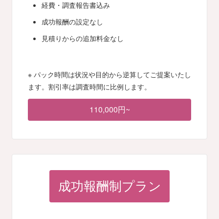
経費・調査報告書込み
成功報酬の設定なし
見積りからの追加料金なし
※ パック時間は状況や目的から逆算してご提案いたし
ます。割引率は調査時間に比例します。
110,000円~
成功報酬制プラン