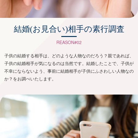
結婚(お見合い)相手の素行調査
REASON#02
子供の結婚する相手は、どのような人物なのだろう？親であれば、
子供の結婚相手が気になるのは当然です。結婚したことで、子供が
不幸にならないよう、事前に結婚相手が子供にふさわしい人物なの
か？をお調べいたします。