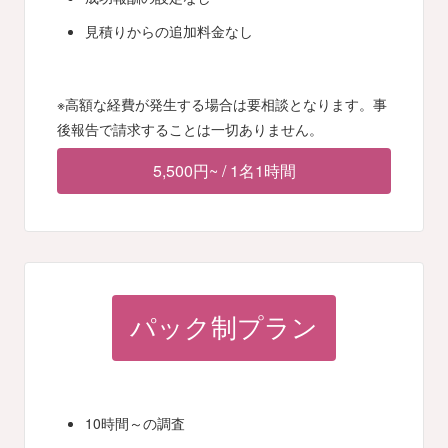
見積りからの追加料金なし
※高額な経費が発生する場合は要相談となります。事
後報告で請求することは一切ありません。
5,500円~ / 1名1時間
パック制プラン
10時間～の調査