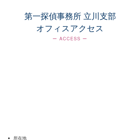
第一探偵事務所 立川支部
オフィスアクセス
ー ACCESS ー
所在地