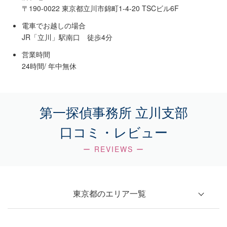
〒190-0022 東京都立川市錦町1-4-20 TSCビル6F
電車でお越しの場合
JR「立川」駅南口 徒歩4分
営業時間
24時間/ 年中無休
第一探偵事務所 立川支部
口コミ・レビュー
ー REVIEWS ー
東京都のエリア一覧